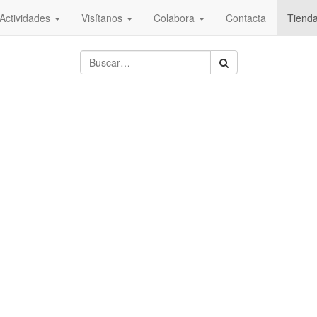
Actividades
Visítanos
Colabora
Contacta
Tiend