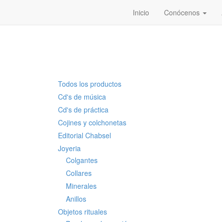
Inicio
Conócenos
Todos los productos
Cd's de música
Cd's de práctica
Cojines y colchonetas
Editorial Chabsel
Joyeria
Colgantes
Collares
Minerales
Anillos
Objetos rituales