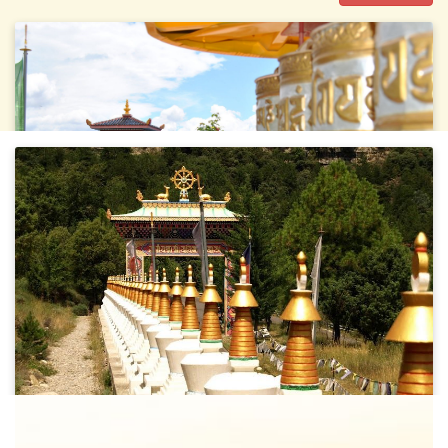
¿Quieres recibir información de