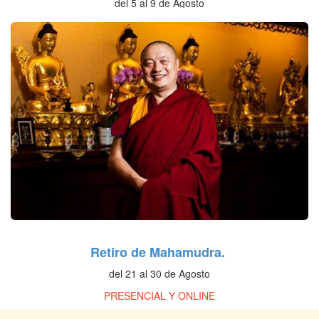
del 5 al 9 de Agosto
PRESENCIAL Y ONLINE
Retiro de Mahamudra.
del 21 al 30 de Agosto
PRESENCIAL Y ONLINE
Retiro de Preliminares: Dorje Sempa.