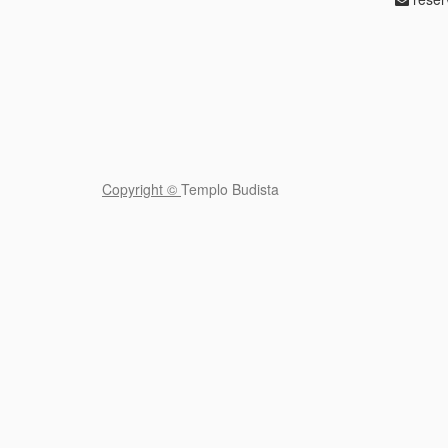
Copyright ©
Templo Budista