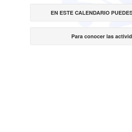
EN ESTE CALENDARIO PUEDES
Para conocer las activi