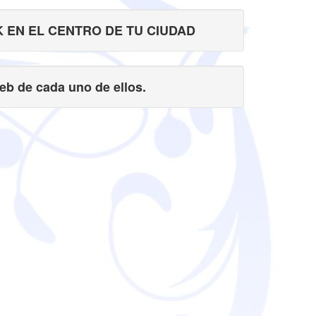
 EN EL CENTRO DE TU CIUDAD
eb de cada uno de ellos.