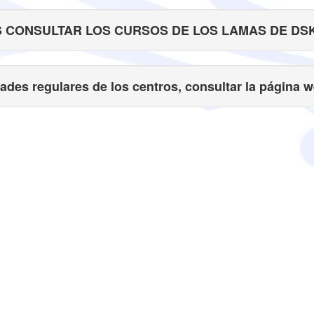
 CONSULTAR LOS CURSOS DE LOS LAMAS DE DSK
dades regulares de los centros, consultar la página w