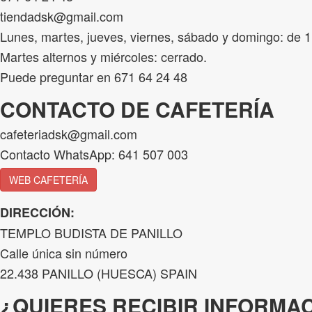
tiendadsk@gmail.com
Lunes, martes, jueves, viernes, sábado y domingo: de 
Martes alternos y miércoles: cerrado.
Puede preguntar en 671 64 24 48
CONTACTO DE CAFETERÍA
cafeteriadsk@gmail.com
Contacto WhatsApp: 641 507 003
WEB CAFETERÍA
DIRECCIÓN:
TEMPLO BUDISTA DE PANILLO
Calle única sin número
22.438 PANILLO (HUESCA) SPAIN
¿QUIERES RECIBIR INFORMA