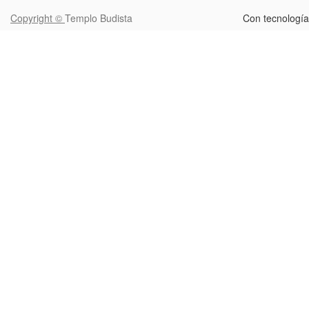
Copyright ©
Templo Budista
Con tecnologí