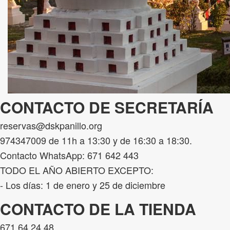
CONTACTO DE SECRETARÍA
reservas@dskpanillo.org
974347009 de 11h a 13:30 y de 16:30 a 18:30.
Contacto WhatsApp: 671 642 443
TODO EL AÑO ABIERTO EXCEPTO:
- Los días: 1 de enero y 25 de diciembre
CONTACTO DE LA TIENDA
671 64 24 48