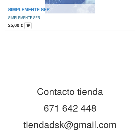
SIMPLEMENTE SER
SIMPLEMENTE SER
25,00
€
Contacto tienda
671 642 448
tiendadsk@gmail.com