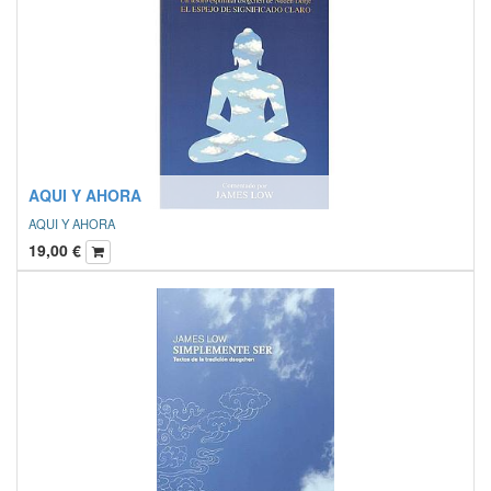
AQUI Y AHORA
AQUI Y AHORA
19,00
€