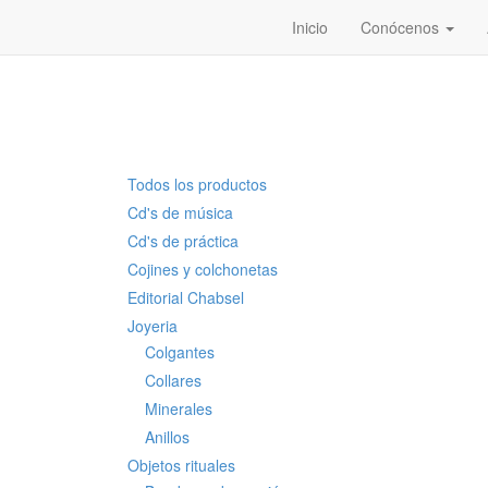
Inicio
Conócenos
Todos los productos
Cd's de música
Cd's de práctica
Cojines y colchonetas
Editorial Chabsel
Joyeria
Colgantes
Collares
Minerales
Anillos
Objetos rituales