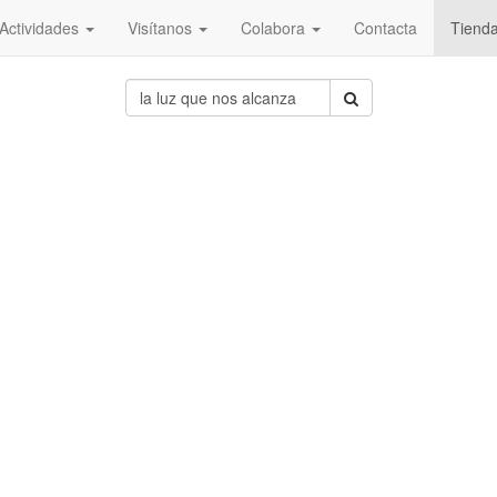
Actividades
Visítanos
Colabora
Contacta
Tiend