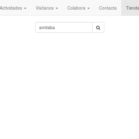
Actividades
Visítanos
Colabora
Contacta
Tiend