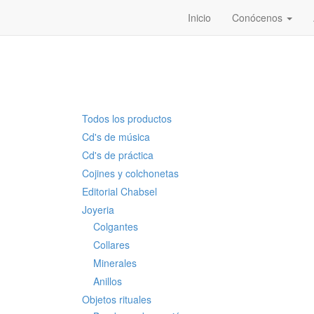
Inicio
Conócenos
Todos los productos
Cd's de música
Cd's de práctica
Cojines y colchonetas
Editorial Chabsel
Joyeria
Colgantes
Collares
Minerales
Anillos
Objetos rituales