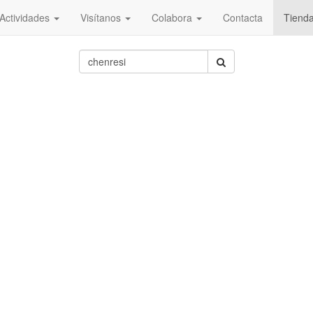
Actividades
Visítanos
Colabora
Contacta
Tiend