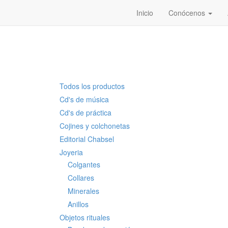
Inicio
Conócenos
Todos los productos
Cd's de música
Cd's de práctica
Cojines y colchonetas
Editorial Chabsel
Joyeria
Colgantes
Collares
Minerales
Anillos
Objetos rituales