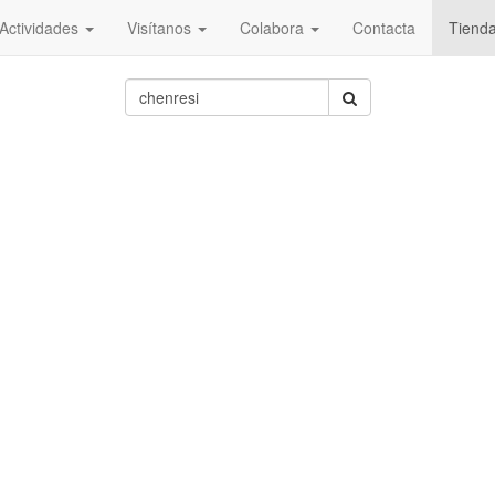
Actividades
Visítanos
Colabora
Contacta
Tiend