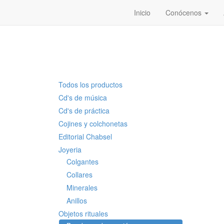
Inicio
Conócenos
Todos los productos
Cd's de música
Cd's de práctica
Cojines y colchonetas
Editorial Chabsel
Joyeria
Colgantes
Collares
Minerales
Anillos
Objetos rituales