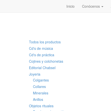
Inicio
Conócenos
Todos los productos
Cd's de música
Cd's de práctica
Cojines y colchonetas
Editorial Chabsel
Joyeria
Colgantes
Collares
Minerales
Anillos
Objetos rituales