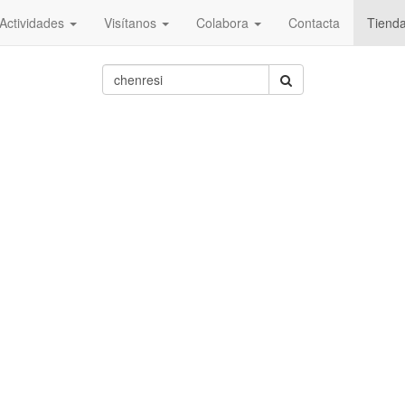
Actividades
Visítanos
Colabora
Contacta
Tiend