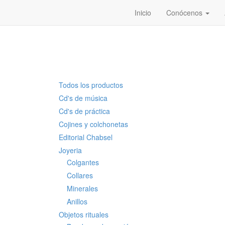
Inicio
Conócenos
Todos los productos
Cd's de música
Cd's de práctica
Cojines y colchonetas
Editorial Chabsel
Joyeria
Colgantes
Collares
Minerales
Anillos
Objetos rituales