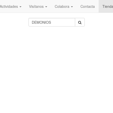
Actividades
Visítanos
Colabora
Contacta
Tiend