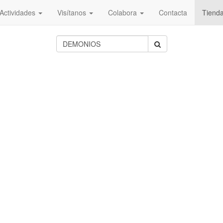
Actividades
Visítanos
Colabora
Contacta
Tiend