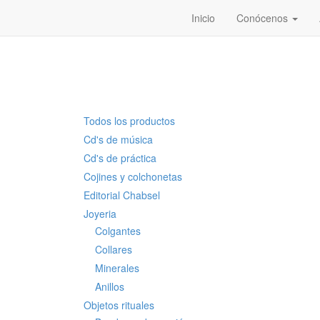
Inicio
Conócenos
Todos los productos
Cd's de música
Cd's de práctica
Cojines y colchonetas
Editorial Chabsel
Joyeria
Colgantes
Collares
Minerales
Anillos
Objetos rituales