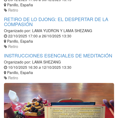
Panillo
,
España
Retiro
RETIRO DE LO DJONG: EL DESPERTAR DE LA
COMPASIÓN
Organizado por:
LAMA YUDRON Y LAMA SHEZANG
22/10/2025 17:00
a
26/10/2025 13:30
Panillo
,
España
Retiro
INSTRUCCIONES ESENCIALES DE MEDITACIÓN
Organizado por:
LAMA SHEZANG
10/10/2025 16:30
a
12/10/2025 13:30
Panillo
,
España
Retiro