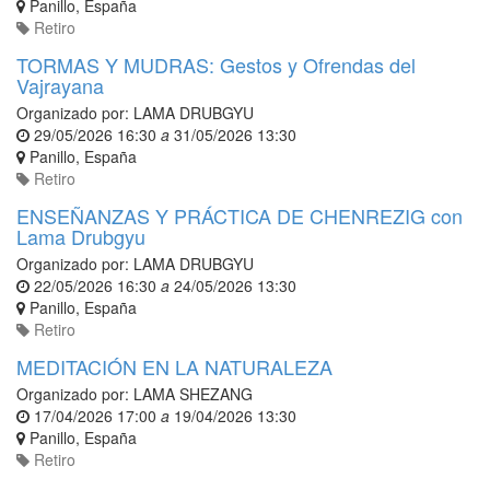
Panillo
,
España
Retiro
TORMAS Y MUDRAS: Gestos y Ofrendas del
Vajrayana
Organizado por:
LAMA DRUBGYU
29/05/2026 16:30
a
31/05/2026 13:30
Panillo
,
España
Retiro
ENSEÑANZAS Y PRÁCTICA DE CHENREZIG con
Lama Drubgyu
Organizado por:
LAMA DRUBGYU
22/05/2026 16:30
a
24/05/2026 13:30
Panillo
,
España
Retiro
MEDITACIÓN EN LA NATURALEZA
Organizado por:
LAMA SHEZANG
17/04/2026 17:00
a
19/04/2026 13:30
Panillo
,
España
Retiro