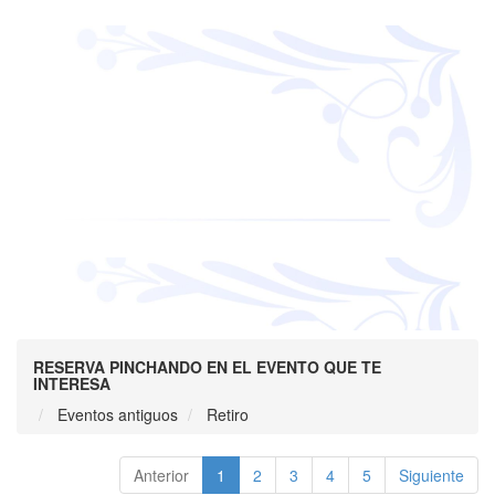
RESERVA PINCHANDO EN EL EVENTO QUE TE
INTERESA
Eventos antiguos
Retiro
Anterior
1
2
3
4
5
Siguiente