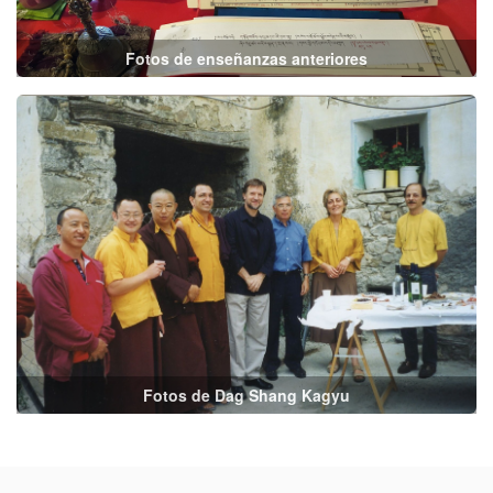
Fotos de enseñanzas anteriores
Fotos de Dag Shang Kagyu