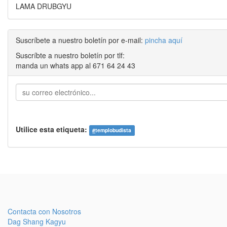
LAMA DRUBGYU
Suscríbete a nuestro boletín por e-mail:
pincha aquí
Suscríbte a nuestro boletín por tlf:
manda un whats app al 671 64 24 43
Utilice esta etiqueta:
#
templobudista
Contacta con Nosotros
Dag Shang Kagyu