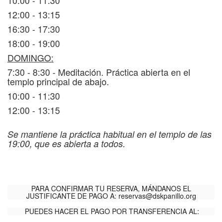
10:00 - 11:30
12:00 - 13:15
16:30 - 17:30
18:00 - 19:00
DOMINGO:
7:30 - 8:30 - Meditación. Práctica abierta en el
templo principal de abajo.
10:00 - 11:30
12:00 - 13:15
Se mantiene la práctica habitual en el templo de las
19:00, que es abierta a todos.
PARA CONFIRMAR TU RESERVA, MÁNDANOS EL
JUSTIFICANTE DE PAGO A:
reservas@dskpanillo.org
PUEDES HACER EL PAGO POR TRANSFERENCIA AL: