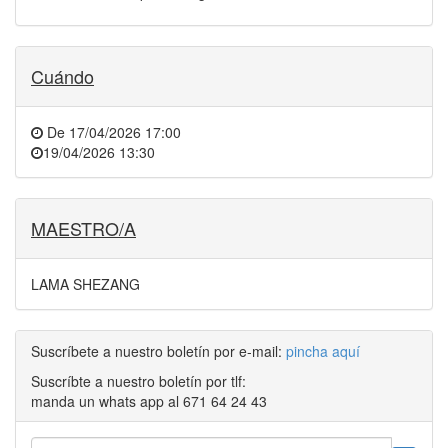
Cuándo
De
17/04/2026 17:00
19/04/2026 13:30
MAESTRO/A
LAMA SHEZANG
Suscríbete a nuestro boletín por e-mail:
pincha aquí
Suscríbte a nuestro boletín por tlf:
manda un whats app al 671 64 24 43