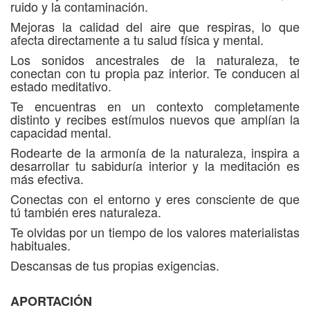
ruido y la contaminación.
Mejoras la calidad del aire que respiras, lo que
afecta directamente a tu salud física y mental.
Los sonidos ancestrales de la naturaleza, te
conectan con tu propia paz interior. Te conducen al
estado meditativo.
Te encuentras en un contexto completamente
distinto y recibes estímulos nuevos que amplían la
capacidad mental.
Rodearte de la armonía de la naturaleza, inspira a
desarrollar tu sabiduría interior y la meditación es
más efectiva.
Conectas con el entorno y eres consciente de que
tú también eres naturaleza.
Te olvidas por un tiempo de los valores materialistas
habituales.
Descansas de tus propias exigencias.
APORTACIÓN