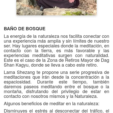
BAÑO DE BOSQUE
La energía de la naturaleza nos facilita conectar con
una experiencia más amplia y sin límites de nuestro
ser. Hay lugares especiales donde la meditación, en
contacto con la tierra, es más favorable y las
experiencias meditativas surgen con naturalidad.
Este es el caso de la Zona de Retiros Mayor de Dag
Shan Kagyu, donde se lleva a cabo este retiro.
Lama Shezang te propone una serie progresiva de
meditaciones que irán desde la concentración a la
espaciosidad. Durante este tiempo, también
daremos paseos meditando entre el bosque o la
montaña, disfrutando del privilegio de estar en
contacto con nosotros mismos y la Naturaleza.
Algunos beneficios de meditar en la naturaleza:
Disminuyes el estrés al desconectar del tráfico, el