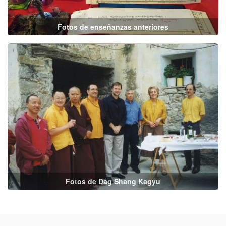
Fotos de enseñanzas anteriores
Fotos de Dag Shang Kagyu