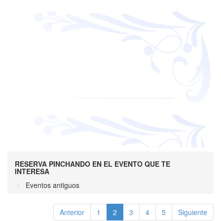
RESERVA PINCHANDO EN EL EVENTO QUE TE
INTERESA
Eventos antiguos
Anterior
1
2
3
4
5
Siguiente