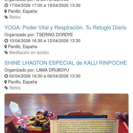
17/04/2026 17:00
a
19/04/2026 13:30
Panillo
,
España
Retiro
YOGA: Poder Vital y Respiración. Tu Refugio Diario
Organizado por:
TSERING DORDYE
10/04/2026 16:30
a
12/04/2026 13:30
Panillo
,
España
Meditación en acción
SHINE LHAGTON ESPECIAL de KALU RINPOCHE
Organizado por:
LAMA DRUBGYU
02/04/2026 16:30
a
06/04/2026 13:30
Panillo
,
España
Retiro