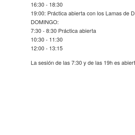
16:30 - 18:30
19:00: Práctica abierta con los Lamas de 
DOMINGO:
7:30 - 8:30 Práctica abierta
10:30 - 11:30
12:00 - 13:15
La sesión de las 7:30 y de las 19h es abiert