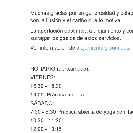
Muchas gracias por su generosidad y colab
con la ilusión y el cariño que lo motiva.
La aportación destinada a alojamiento y co
sufragar los gastos de estos servicios.
Ver información de
alojamiento y comidas
.
HORARIO (aproximado):
VIERNES:
16:30 - 18:30
19:00: Práctica abierta
SÁBADO:
7:30 - 8:30 Práctica abierta de yoga con Ts
10:30 - 11:30
12:00 - 13:15