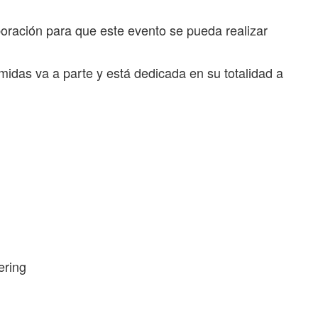
oración para que este evento se pueda realizar
midas va a parte y está dedicada en su totalidad a
ering