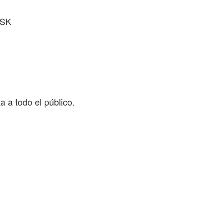
DSK
a a todo el público.