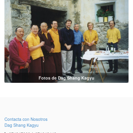
Fotos de Dag Shang Kagyu
Contacta con Nosotros
Dag Shang Kagyu