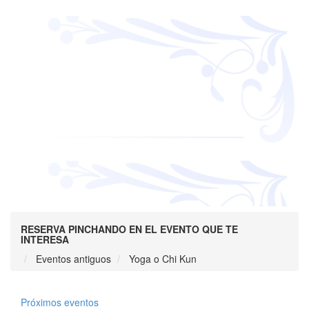
RESERVA PINCHANDO EN EL EVENTO QUE TE
INTERESA
Eventos antiguos
Yoga o Chi Kun
Próximos eventos