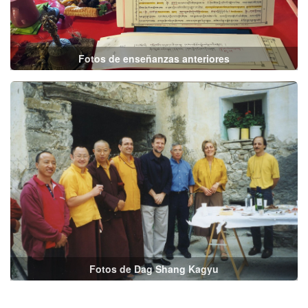
Fotos de enseñanzas anteriores
Fotos de Dag Shang Kagyu