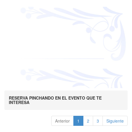
RESERVA PINCHANDO EN EL EVENTO QUE TE
INTERESA
Anterior
1
2
3
Siguiente