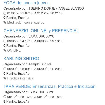
YOGA de lunes a jueves
Organizado por:
TSERING DORJE y ANGEL BLANCO
01/04/2021 07:30
a
31/12/2028 21:30
Panillo
,
España
Meditación con el cuerpo
CHENREZIG ONLINE y PRESENCIAL
Organizado por:
LAMA DRUBGYU
09/05/2024 17:30
a
06/06/2099 18:30
Panillo
,
España
ON-LINE
KARLING SHITRO
Organizado por:
Templo Budista
05/09/2025 09:30
a
06/09/2026 20:00
Panillo
,
España
Práctica intensiva
TARA VERDE: Enseñanzas, Práctica e Iniciación
Organizado por:
LAMA DRUBGYU
05/12/2025 16:30
a
08/12/2028 18:30
Panillo
,
España