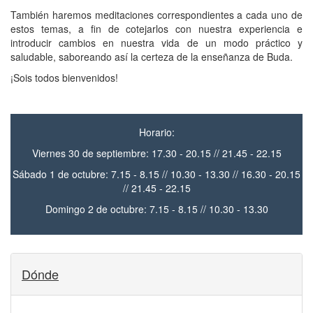
También haremos meditaciones correspondientes a cada uno de
estos
temas, a fin de cotejarlos con nuestra experiencia e
introducir cambios en
nuestra vida de un modo práctico y
saludable, saboreando así la certeza
de la enseñanza de Buda.
¡Sois todos bienvenidos!
Horario:
Viernes 30 de septiembre: 17.30 - 20.15 // 21.45 - 22.15
Sábado 1 de octubre: 7.15 - 8.15 // 10.30 - 13.30 // 16.30 - 20.15
// 21.45 - 22.15
Domingo 2 de octubre:
7.15 - 8.15 // 10.30 - 13.30
Dónde