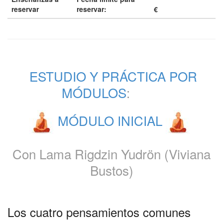
reservar
reservar:
€
ESTUDIO Y PRÁCTICA POR
MÓDULOS
:
MÓDULO INICIAL
Con Lama Rigdzin Yudrön (Viviana
Bustos)
Los cuatro pensamientos comunes