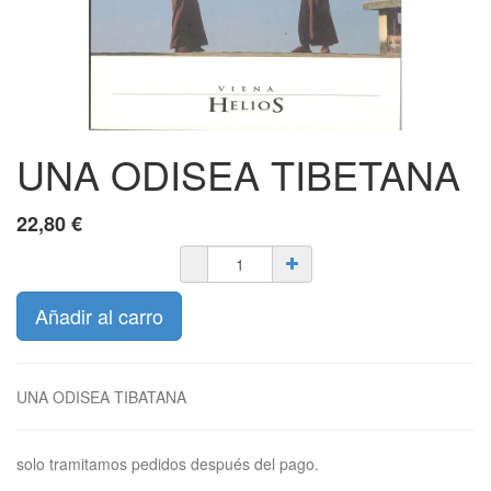
UNA ODISEA TIBETANA
22,80
€
Añadir al carro
UNA ODISEA TIBATANA
solo tramitamos pedidos después del pago.