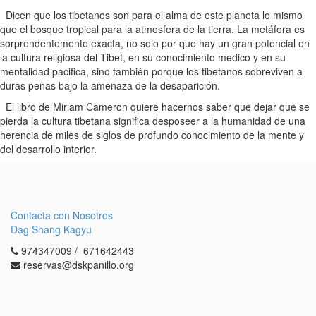
Dicen que los tibetanos son para el alma de este planeta lo mismo
que el bosque tropical para la atmosfera de la tierra. La metáfora es
sorprendentemente exacta, no solo por que hay un gran potencial en
la cultura religiosa del Tibet, en su conocimiento medico y en su
mentalidad pacifica, sino también porque los tibetanos sobreviven a
duras penas bajo la amenaza de la desaparición.
El libro de Miriam Cameron quiere hacernos saber que dejar que se
pierda la cultura tibetana significa desposeer a la humanidad de una
herencia de miles de siglos de profundo conocimiento de la mente y
del desarrollo interior.
Contacta con Nosotros
Dag Shang Kagyu
974347009 / 671642443
reservas@dskpanillo.org