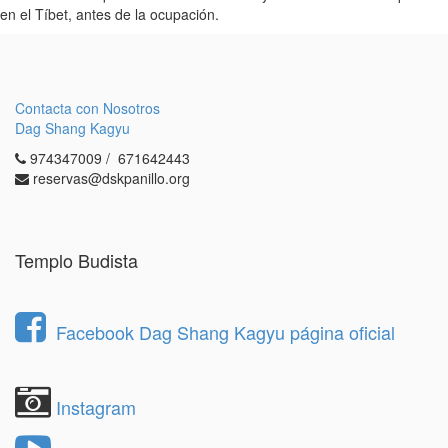
en el Tíbet, antes de la ocupación.
Contacta con Nosotros
Dag Shang Kagyu
974347009 / 671642443
reservas@dskpanillo.org
Templo Budista
Facebook Dag Shang Kagyu página oficial
Instagram