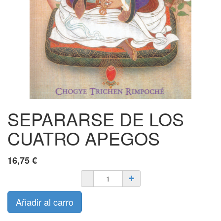
SEPARARSE DE LOS
CUATRO APEGOS
16,75
€
Añadir al carro