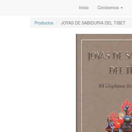
Inicio
Conócenos
Productos
JOYAS DE SABIDURIA DEL TIBET