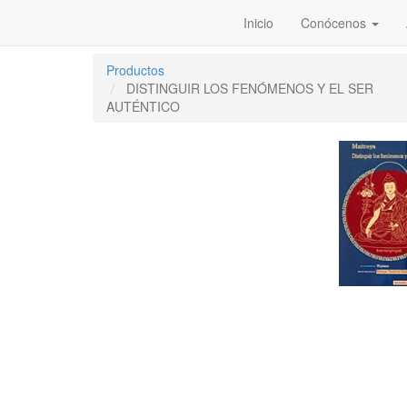
Inicio
Conócenos
Productos
DISTINGUIR LOS FENÓMENOS Y EL SER
AUTÉNTICO