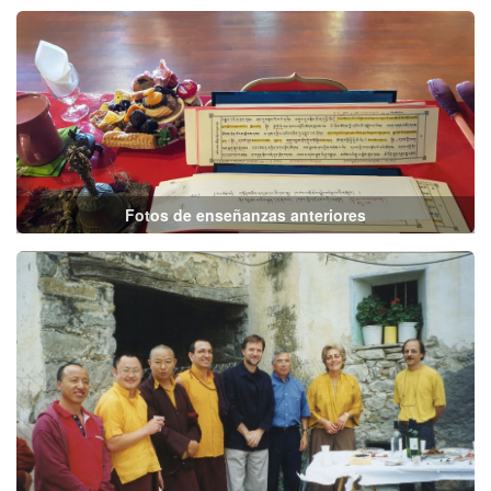
Fotos de enseñanzas anteriores