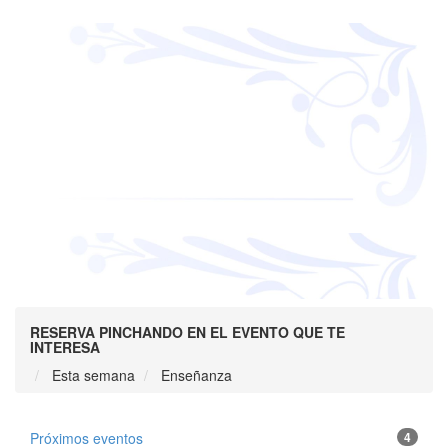
RESERVA PINCHANDO EN EL EVENTO QUE TE
INTERESA
Esta semana
Enseñanza
Próximos eventos
4