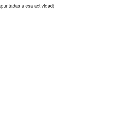
apuntadas a esa actividad)