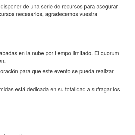
e disponer de una serie de recursos para asegurar
 recursos necesarios, agradecemos vuestra
abadas en la nube por tiempo limitado. El quorum
ón.
oración para que este evento se pueda realizar
midas está dedicada en su totalidad a sufragar los