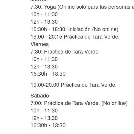
7:30: Yoga (Online solo para las personas 
10h - 11:30
12h - 13:30
16:30h - 18:30: Iniciación
(No online)
19:00 - 20:15 Práctica de Tara Verde.
Viernes
7:30: Práctica de Tara Verde
10h - 11:30
12h - 13:30
16:30h - 18:30
19:00-20:00 Práctica de Tara Verde.
Sábado
7:00: Práctica de Tara Verde. (No online)
10h - 11:30
12h - 13:30
16:30h - 18:30