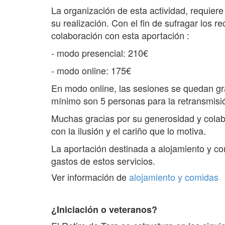
La organización de esta actividad, requier
su realización. Con el fin de sufragar los
colaboración con esta aportación :
- modo presencial: 210€
- modo online: 175€
En modo online, las sesiones se quedan gr
mínimo son 5 personas para la retransmisi
Muchas gracias por su generosidad y colab
con la ilusión y el cariño que lo motiva.
La aportación destinada a alojamiento y co
gastos de estos servicios.
Ver información de
alojamiento y comidas
¿Iniciación o veteranos?