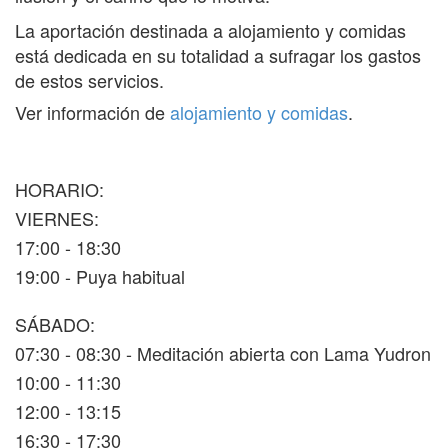
La aportación destinada a alojamiento y comidas
está dedicada en su totalidad a sufragar los gastos
de estos servicios.
Ver información de
alojamiento y comidas
.
HORARIO:
VIERNES:
17:00 - 18:30
19:00 - Puya habitual
SÁBADO:
07:30 - 08:30 - Meditación abierta con Lama Yudron
10:00 - 11:30
12:00 - 13:15
16:30 - 17:30