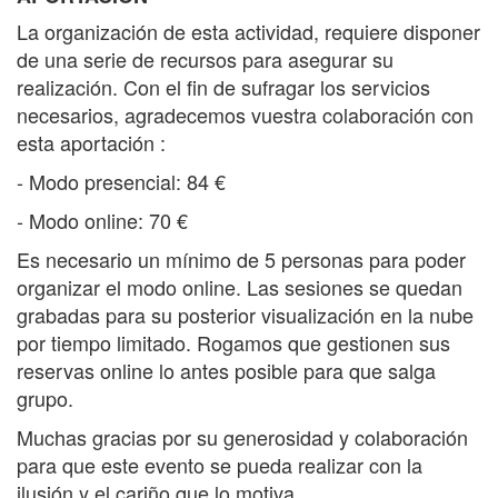
La organización de esta actividad, requiere disponer
de una serie de recursos para asegurar su
realización. Con el fin de sufragar los servicios
necesarios, agradecemos vuestra colaboración con
esta aportación :
- Modo presencial: 84 €
- Modo online: 70 €
Es necesario un mínimo de 5 personas para poder
organizar el modo online.
Las sesiones se quedan
grabadas para su posterior visualización en la nube
por tiempo limitado.
Rogamos que gestionen sus
reservas online lo antes posible para que salga
grupo.
Muchas gracias por su generosidad y colaboración
para que este evento se pueda realizar con la
ilusión y el cariño que lo motiva.