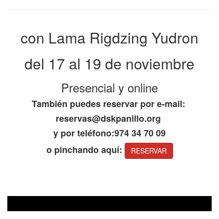
con Lama Rigdzing Yudron
del 17 al 19 de noviembre
Presencial y online
También puedes reservar por e-mail:
reservas@dskpanillo.org
y por teléfono:974 34 70 09
o pinchando aquí:
RESERVAR