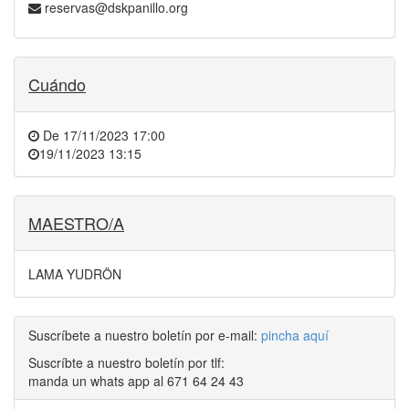
reservas@dskpanillo.org
Cuándo
De
17/11/2023 17:00
19/11/2023 13:15
MAESTRO/A
LAMA YUDRÖN
Suscríbete a nuestro boletín por e-mail:
pincha aquí
Suscríbte a nuestro boletín por tlf:
manda un whats app al 671 64 24 43