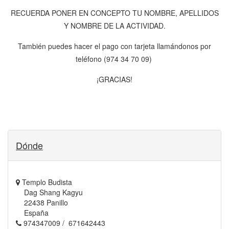
RECUERDA PONER EN CONCEPTO TU NOMBRE, APELLIDOS
Y NOMBRE DE LA ACTIVIDAD.
También puedes hacer el pago con tarjeta llamándonos por
teléfono (974 34 70 09)
¡GRACIAS!
Dónde
Templo Budista
Dag Shang Kagyu
22438 Panillo
España
974347009 / 671642443