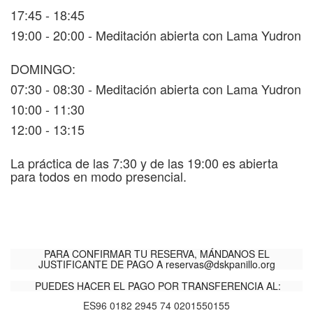
17:45 - 18:45
19:00 - 20:00 - Meditación abierta con Lama Yudron
DOMINGO:
07:30 - 08:30 - Meditación abierta con Lama Yudron
10:00 - 11:30
12:00 - 13:15
La práctica de las 7:30 y de las 19:00 es abierta
para todos en modo presencial.
PARA CONFIRMAR TU RESERVA, MÁNDANOS EL
JUSTIFICANTE DE PAGO A
reservas@dskpanillo.org
PUEDES HACER EL PAGO POR TRANSFERENCIA AL:
ES96 0182 2945 74 0201550155