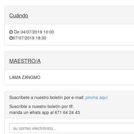
Cuándo
De
04/07/2019 10:00
07/07/2019 18:30
MAESTRO/A
LAMA ZANGMO
Suscríbete a nuestro boletín por e-mail:
pincha aquí
Suscríbte a nuestro boletín por tlf:
manda un whats app al 671 64 24 43