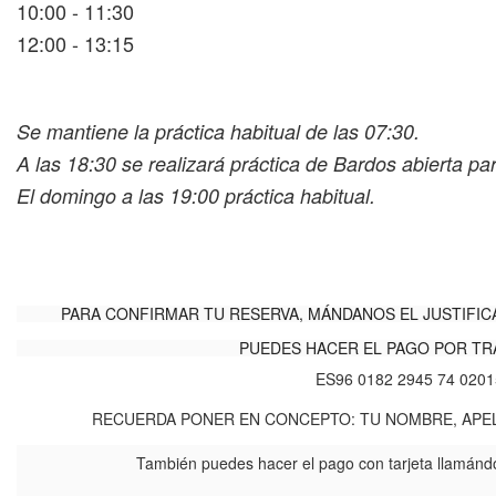
10:00 - 11:30
12:00 - 13:15
Se mantiene la práctica habitual de las 07:30.
A las 18:30 se realizará práctica de Bardos abierta pa
El domingo a las 19:00 práctica habitual.
PARA CONFIRMAR TU RESERVA, MÁNDANOS EL JUSTIFIC
PUEDES HACER EL PAGO POR TR
ES96 0182 2945 74 020
RECUERDA PONER EN CONCEPTO: TU NOMBRE, APEL
También puedes hacer el pago con tarjeta llamánd