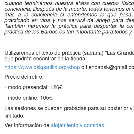
cuando terminemos nuestra etapa con cuerpo físico
conciencia. Después de la muerte, todos tenemos e
más a la conciencia si entendemos lo que pasa
practicado en vida y nos servirá de apoyo para de
También haremos la práctica para despertar la c
práctica de los Bardos es tan importante para todos y
Utilizaremos el texto de práctica (sadana) "Las Grand
que podrán encontrar en la tienda:
https://www.dskpanillo.org/shop
o
tiendadsk@gmail.c
Precio del retiro:
- modo presencial: 126€
- modo online: 105€.
Las sesiones se quedan grabadas para su posterior vi
limitado.
Ver información de
alojamiento y comidas