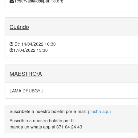
reservas@dskpanillo.org
Cuándo
De
14/04/2022 16:30
17/04/2022 13:30
MAESTRO/A
LAMA DRUBGYU
Suscríbete a nuestro boletín por e-mail:
pincha aquí
Suscríbte a nuestro boletín por tlf:
manda un whats app al 671 64 24 43