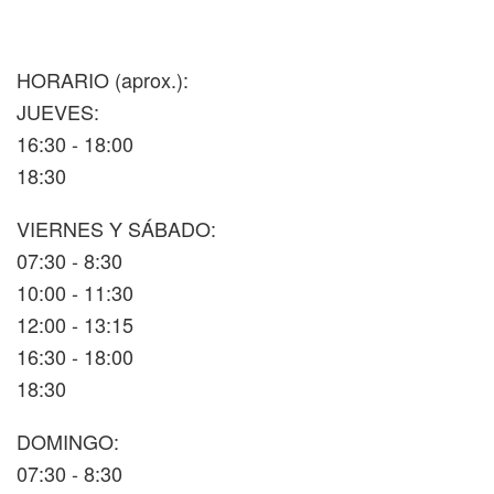
HORARIO (aprox.):
JUEVES:
16:30 - 18:00
18:30
VIERNES Y SÁBADO:
07:30 - 8:30
10:00 - 11:30
12:00 - 13:15
16:30 - 18:00
18:30
DOMINGO:
07:30 - 8:30