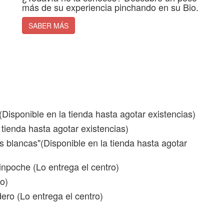
más de su experiencia pinchando en su Bio.
SABER MÁS
Disponible en la tienda hasta agotar existencias)
tienda hasta agotar existencias)
 blancas"(Disponible en la tienda hasta agotar
npoche (Lo entrega el centro)
o)
ro (Lo entrega el centro)