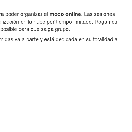
a poder organizar el
.
Las sesiones
modo online
lización en la nube por tiempo limitado.
Rogamos
 posible para que salga grupo.
midas va a parte y está dedicada en su totalidad a