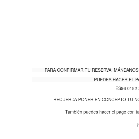
PARA CONFIRMAR TU RESERVA, MÁNDANOS 
PUEDES HACER EL P
ES96 0182 
RECUERDA PONER EN CONCEPTO TU NOM
También puedes hacer el pago con ta