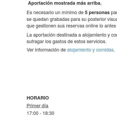
Aportación mostrada más arriba.
Es necesario un mínimo de
par
5 personas
se quedan grabadas para su posterior visua
que gestionen sus reservas online lo antes
La aportación destinada a alojamiento y co
sufragar los gastos de estos servicios.
Ver información de
alojamiento y comidas
.
HORARIO
Primer día
17:00 - 18:30