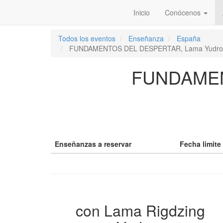
Inicio
Conócenos
Todos los eventos
Enseñanza
España
FUNDAMENTOS DEL DESPERTAR, Lama Yudro
FUNDAMEN
Enseñanzas a reservar
Fecha limite
con Lama Rigdzing