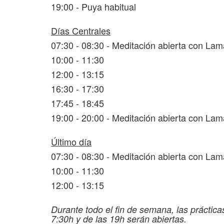
19:00 - Puya habitual
Días Centrales
07:30 - 08:30 - Meditación abierta con La
10:00 - 11:30
12:00 - 13:15
16:30 - 17:30
17:45 - 18:45
19:00 - 20:00 - Meditación abierta con La
Último día
07:30 - 08:30 - Meditación abierta con La
10:00 - 11:30
12:00 - 13:15
Durante todo el fin de semana, las práctica
7:30h
y de las 19h serán abiertas.