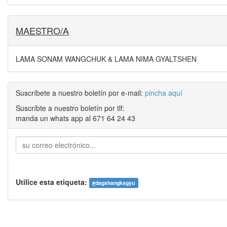
MAESTRO/A
LAMA SONAM WANGCHUK & LAMA NIMA GYALTSHEN
Suscríbete a nuestro boletín por e-mail:
pincha aquí
Suscríbte a nuestro boletín por tlf:
manda un whats app al 671 64 24 43
Utilice esta etiqueta:
#
dagshangkagyu