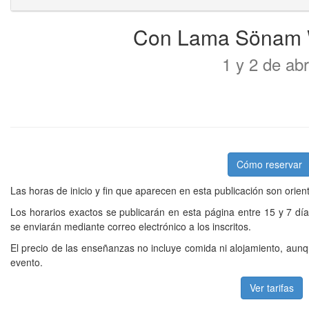
Con Lama Sönam
1 y 2 de abr
Cómo reservar
Las horas de inicio y fin que aparecen en esta publicación son orien
Los horarios exactos se publicarán en esta página entre 15 y 7 dí
se enviarán mediante correo electrónico a los inscritos.
El precio de las enseñanzas no incluye comida ni alojamiento, aunq
evento.
Ver tarifas