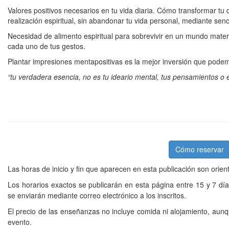
Valores positivos necesarios en tu vida diaria. Cómo transformar tu
realización espiritual, sin abandonar tu vida personal, mediante senci
Necesidad de alimento espiritual para sobrevivir en un mundo materia
cada uno de tus gestos.
Plantar impresiones mentapositivas es la mejor inversión que pode
“tu verdadera esencia, no es tu ideario mental, tus pensamientos o e
Cómo reservar
Las horas de inicio y fin que aparecen en esta publicación son orien
Los horarios exactos se publicarán en esta página entre 15 y 7 dí
se enviarán mediante correo electrónico a los inscritos.
El precio de las enseñanzas no incluye comida ni alojamiento, aunq
evento.