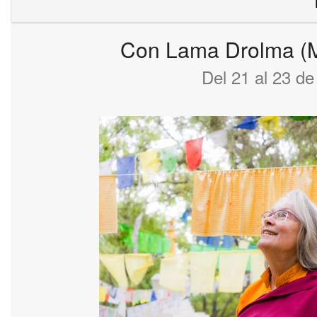
Con Lama Drolma (M
Del 21 al 23 de 