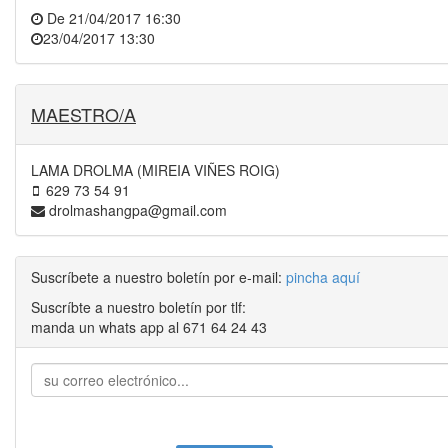
De
21/04/2017 16:30
23/04/2017 13:30
MAESTRO/A
LAMA DROLMA (MIREIA VIÑES ROIG)
629 73 54 91
drolmashangpa@gmail.com
Suscríbete a nuestro boletín por e-mail:
pincha aquí
Suscríbte a nuestro boletín por tlf:
manda un whats app al 671 64 24 43