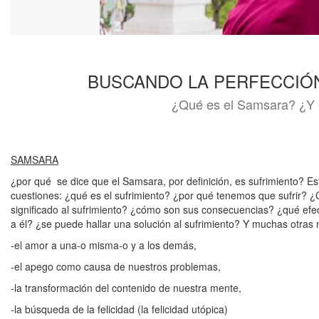
BUSCANDO LA PERFECCIÓ
¿Qué es el Samsara? ¿Y 
SAMSARA
¿por qué se dice que el Samsara, por definición, es sufrimiento? E
cuestiones: ¿qué es el sufrimiento? ¿por qué tenemos que sufrir? ¿
significado al sufrimiento? ¿cómo son sus consecuencias? ¿qué ef
a él? ¿se puede hallar una solución al sufrimiento? Y muchas otras 
-el amor a una-o misma-o y a los demás,
-el apego como causa de nuestros problemas,
-la transformación del contenido de nuestra mente,
-la búsqueda de la felicidad (la felicidad utópica)