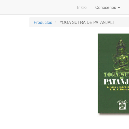
Inicio
Conócenos
Productos
YOGA SUTRA DE PATANJALI