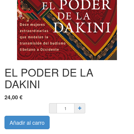
EL PODER DE LA
DAKINI
24,00
€
Añadir al carro