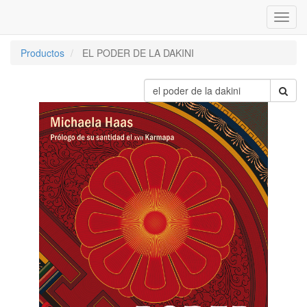
Inter
naveg
Productos
EL PODER DE LA DAKINI