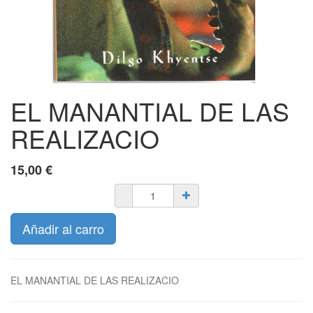
EL MANANTIAL DE LAS
REALIZACIO
15,00
€
Añadir al carro
EL MANANTIAL DE LAS REALIZACIO