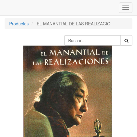
Inter
naveg
Productos
EL MANANTIAL DE LAS REALIZACIO