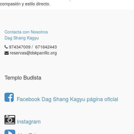
compasión y estilo directo.
Contacta con Nosotros
Dag Shang Kagyu
974347009 / 671642443
reservas@dskpanillo.org
Templo Budista
Facebook Dag Shang Kagyu página oficial
Instagram