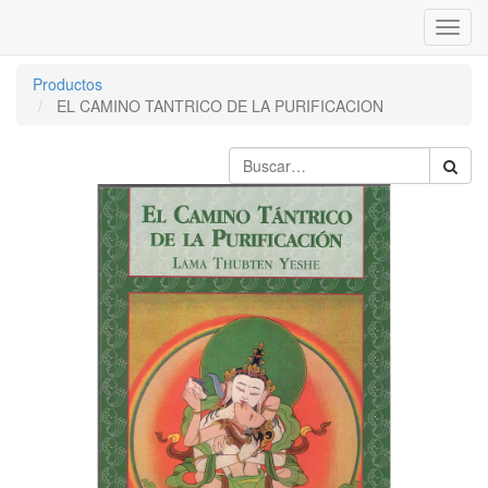
Inter
naveg
Productos
EL CAMINO TANTRICO DE LA PURIFICACION