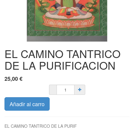
EL CAMINO TANTRICO
DE LA PURIFICACION
25,00
€
Añadir al carro
EL CAMINO TANTRICO DE LA PURIF