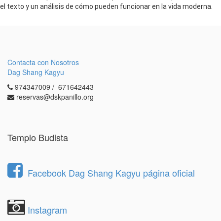
el texto y un análisis de cómo pueden funcionar en la vida moderna.
Contacta con Nosotros
Dag Shang Kagyu
974347009 / 671642443
reservas@dskpanillo.org
Templo Budista
Facebook Dag Shang Kagyu página oficial
Instagram