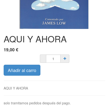
AQUI Y AHORA
19,00
€
Añadir al carro
AQUI Y AHORA
solo tramitamos pedidos después del pago.