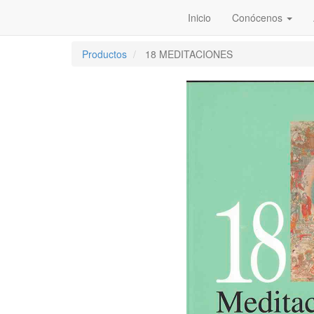
Inicio
Conócenos
Productos
18 MEDITACIONES