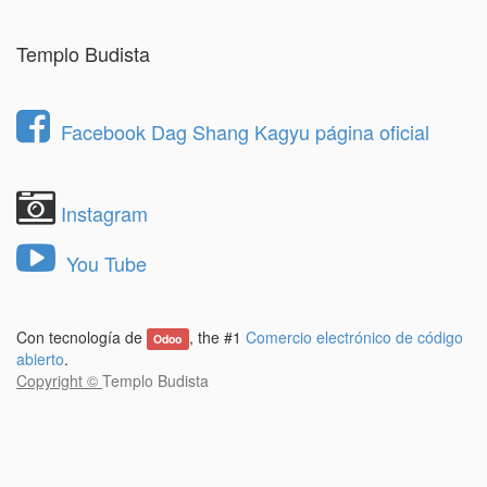
Templo Budista
Facebook Dag Shang Kagyu página oficial
Instagram
You Tube
Con tecnología de
, the #1
Comercio electrónico de código
Odoo
abierto
.
Copyright ©
Templo Budista