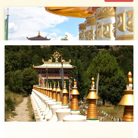
¿Quieres recibir información de