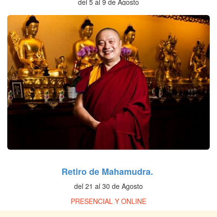
del 5 al 9 de Agosto
PRESENCIAL Y ONLINE
Retiro de Mahamudra.
del 21 al 30 de Agosto
PRESENCIAL Y ONLINE
Retiro de Preliminares: Dorje Sempa.