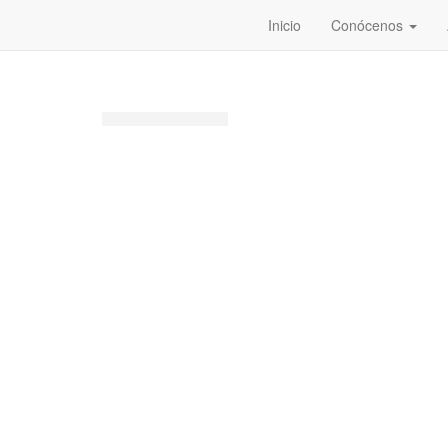
Inicio
Conócenos