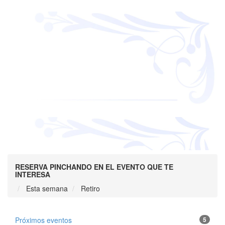
RESERVA PINCHANDO EN EL EVENTO QUE TE
INTERESA
Esta semana
Retiro
Próximos eventos
5