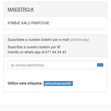
MAESTRO/A
KYABJE KALU RINPOCHE
Suscríbete a nuestro boletín por e-mail:
pincha aquí
Suscríbte a nuestro boletín por tlf:
manda un whats app al 671 64 24 43
Utilice esta etiqueta:
#
#KaluRinpocheDSK