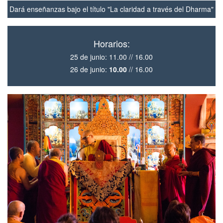
Dará enseñanzas bajo el título "La claridad a través del Dharma"
Horarios:
25 de junio: 11.00 // 16.00
26 de junio:
10.00
// 16.00