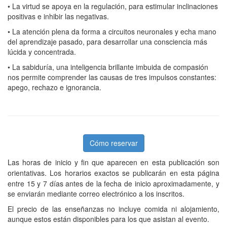
• La virtud se apoya en la regulación, para estimular inclinaciones
positivas e inhibir las negativas.
• La atención plena da forma a circuitos neuronales y echa mano
del aprendizaje pasado, para desarrollar una consciencia más
lúcida y concentrada.
• La sabiduría, una inteligencia brillante imbuida de compasión
nos permite comprender las causas de tres impulsos constantes:
apego, rechazo e ignorancia.
Cómo reservar
Las horas de inicio y fin que aparecen en esta publicación son
orientativas.
Los horarios exactos se publicarán en esta página
entre 15 y 7 días antes de la fecha de inicio aproximadamente, y
se enviarán mediante correo electrónico a los inscritos.
El precio de las enseñanzas no incluye comida ni alojamiento,
aunque estos están disponibles para los que asistan al evento.