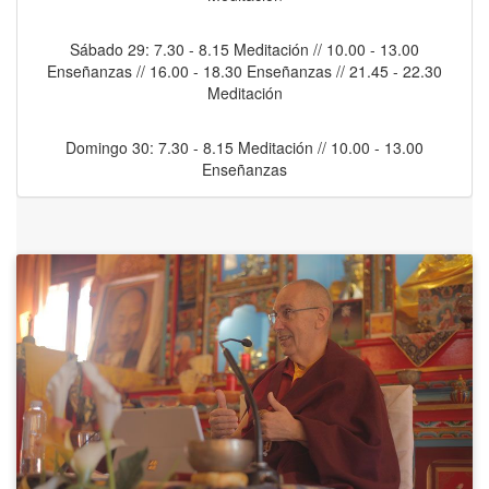
Sábado 29: 7.30 - 8.15 Meditación // 10.00 - 13.00
Enseñanzas // 16.00 - 18.30 Enseñanzas // 21.45 - 22.30
Meditación
Domingo 30:
7.30 - 8.15 Meditación // 10.00 - 13.00
Enseñanzas