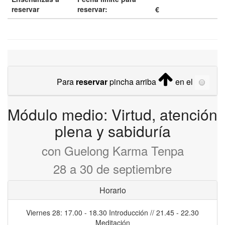
reservar
reservar:
€
Para
reservar
pincha arriba
en el
Módulo medio: Virtud, atención
plena y sabiduría
con Guelong Karma Tenpa
28 a 30 de septiembre
Horario
Viernes 28: 17.00 - 18.30 Introducción // 21.45 - 22.30
Meditación