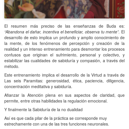
El resumen más preciso de las enseñanzas de Buda es:
“Abandona el dañar, incentiva el beneficiar, observa tu mente”.
El
desarrollo de esto implica un profundo y amplio conocimiento de
la mente, de los fenómenos de percepción y creación de la
realidad y un intenso entrenamiento para desmontar los procesos
confusos que originan el sufrimiento, personal y colectivo, y
estabilizar las cualidades de sabiduría y compasión, a través del
método.
Este entrenamiento implica el desarrollo de la Virtud a través de
Las seis Paramitas: generosidad, ética, paciencia, diligencia,
concentración meditativa y sabiduría.
Afianzar la Atención plena en sus aspectos de claridad, que
permite, entre otras habilidades la regulación emocional.
Y finalmente la Sabiduría de la no dualidad
Así es que cada pilar de la práctica se corresponde muy
estrechamente con una de las tres funciones neuronales.