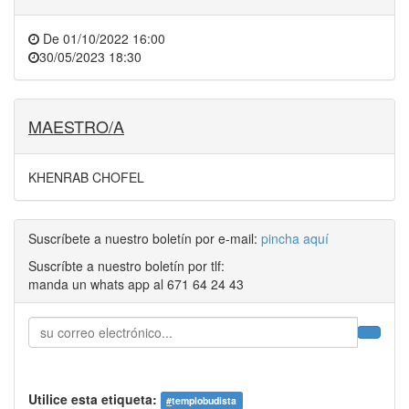
De
01/10/2022 16:00
30/05/2023 18:30
MAESTRO/A
KHENRAB CHOFEL
Suscríbete a nuestro boletín por e-mail:
pincha aquí
Suscríbte a nuestro boletín por tlf:
manda un whats app al 671 64 24 43
Utilice esta etiqueta:
#
templobudista