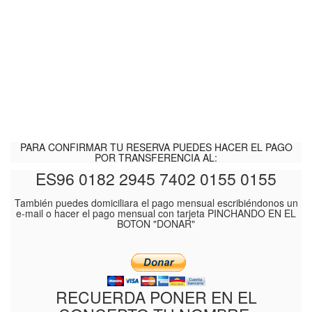
PARA CONFIRMAR TU RESERVA PUEDES HACER EL PAGO
POR TRANSFERENCIA AL:
ES96 0182 2945 7402 0155 0155
También puedes domiciliara el pago mensual escribiéndonos un
e-mail o hacer el pago mensual con tarjeta PINCHANDO EN EL
BOTON "DONAR"
RECUERDA PONER EN EL