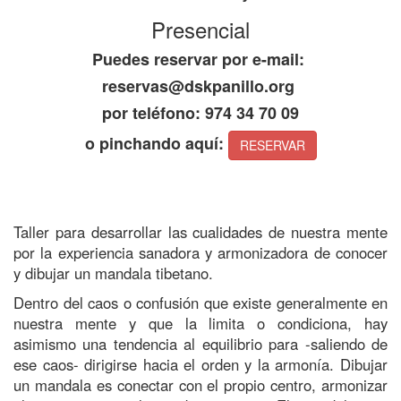
Presencial
Puedes reservar por e-mail:
reservas@dskpanillo.org
por teléfono: 974 34 70 09
o pinchando aquí:
RESERVAR
Taller para desarrollar las cualidades de nuestra mente
por la experiencia sanadora y armonizadora de conocer
y dibujar un mandala tibetano.
Dentro del caos o confusión que existe generalmente en
nuestra mente y que la limita o condiciona, hay
asimismo una tendencia al equilibrio para -saliendo de
ese caos- dirigirse hacia el orden y la armonía. Dibujar
un mandala es conectar con el propio centro, armonizar