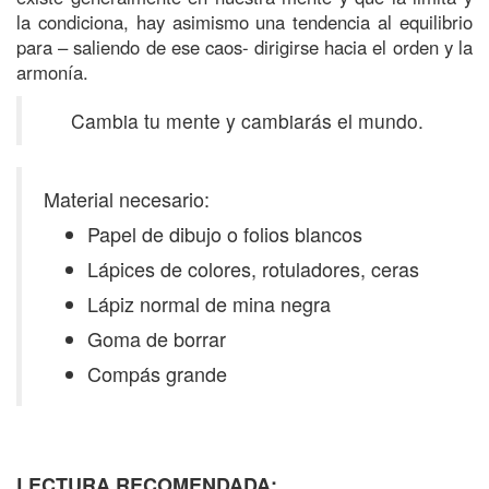
la condiciona, hay asimismo una tendencia al equilibrio
para – saliendo de ese caos- dirigirse hacia el orden y la
armonía.
Cambia tu mente y cambiarás el mundo.
Material necesario:
Papel de dibujo o folios blancos
Lápices de colores, rotuladores, ceras
Lápiz normal de mina negra
Goma de borrar
Compás grande
LECTURA RECOMENDADA: