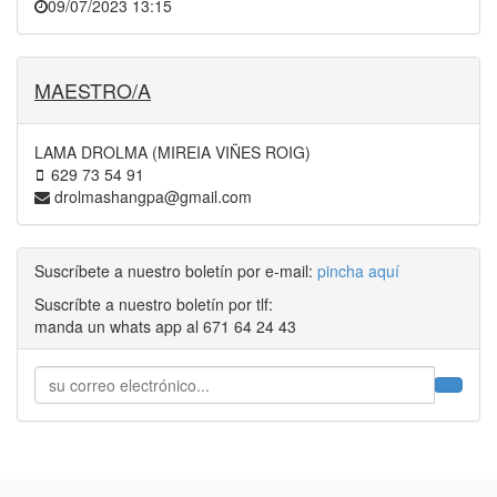
09/07/2023 13:15
MAESTRO/A
LAMA DROLMA (MIREIA VIÑES ROIG)
629 73 54 91
drolmashangpa@gmail.com
Suscríbete a nuestro boletín por e-mail:
pincha aquí
Suscríbte a nuestro boletín por tlf:
manda un whats app al 671 64 24 43