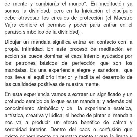
de mente y cambiarás el mundo”. En meditación ya
somos la divinidad, pero en la Iniciación el discípulo
debe atravesar los círculos de protección (el Maestro
Vajra confiere el permiso y poder para entrar en el
paraíso simbólico de la divinidad) .
Dibujar un mandala significa entrar en contacto con la
propia intimidad. En este proceso de meditación en
acción se puede dominar el caos interno ayudados por
los patrones básicos de perfección que son los
mandalas. Es una experiencia alegre y sanadora, que
nos lleva al equilibrio interior y facilita el desarrollo de
las cualidades positivas de nuestra mente.
En esta experiencia vamos a extraer un significado y un
profundo sentido de lo que es un mandala; y además del
conocimiento simbólico y de la experiencia estética,
artística, creativa y lúdica, el hecho de pintar el mandala
nos va a producir un efecto benéfico de calma y
serenidad interior. Dentro del caos o confusión que
existe generalmente en nuestra mente y que la limita y