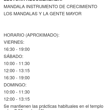
MANDALA INSTRUMENTO DE CRECIMIENTO
LOS MANDALAS Y LA GENTE MAYOR
HORARIO (APROXIMADO):
VIERNES:
16:30 - 19:00
SÁBADO:
10:00 - 11:30
12:00 - 13:15
16:30 - 19:00
DOMINGO:
10:00 - 11:30
12:00 - 13:15
Se mantienen las prácticas habituales en el templo