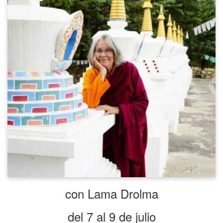
con Lama Drolma
del 7 al 9 de julio