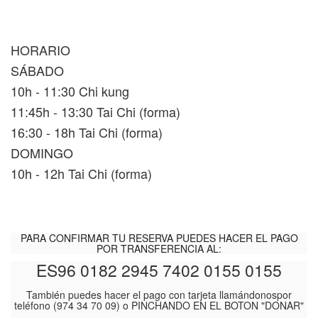
HORARIO
SÁBADO
10h - 11:30 Chi kung
11:45h - 13:30 Tai Chi (forma)
16:30 - 18h Tai Chi (forma)
DOMINGO
10h - 12h Tai Chi (forma)
PARA CONFIRMAR TU RESERVA PUEDES HACER EL PAGO
POR TRANSFERENCIA AL:
ES96 0182 2945 7402 0155 0155
También puedes hacer el pago con tarjeta llamándonospor
teléfono (974 34 70 09) o PINCHANDO EN EL BOTON "DONAR"