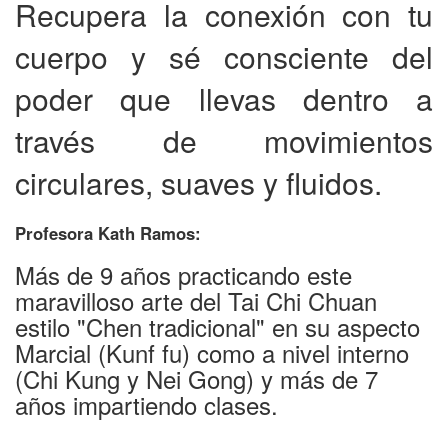
Recupera la conexión con tu
cuerpo y sé consciente del
poder que llevas dentro a
través de movimientos
circulares, suaves y fluidos.
Profesora Kath Ramos:
Más de 9 años practicando este
maravilloso arte del Tai Chi Chuan
estilo "Chen tradicional" en su aspecto
Marcial (Kunf fu) como a nivel interno
(Chi Kung y Nei Gong) y más de 7
años impartiendo clases.