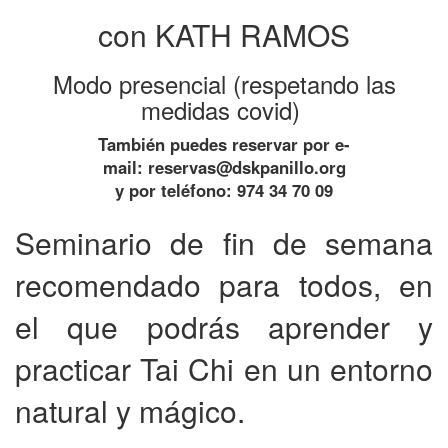
con KATH RAMOS
Modo presencial (respetando las
medidas covid)
También puedes reservar por e-
mail:
reservas@dskpanillo.org
y por teléfono: 974 34 70 09
Seminario de fin de semana
recomendado para todos, en
el que podrás aprender y
practicar Tai Chi en un entorno
natural y mágico.