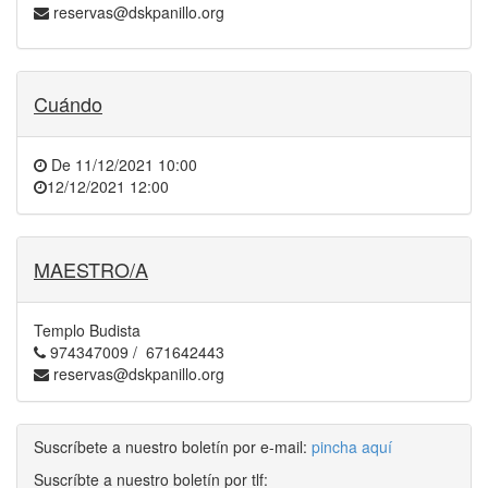
reservas@dskpanillo.org
Cuándo
De
11/12/2021 10:00
12/12/2021 12:00
MAESTRO/A
Templo Budista
974347009 / 671642443
reservas@dskpanillo.org
Suscríbete a nuestro boletín por e-mail:
pincha aquí
Suscríbte a nuestro boletín por tlf: