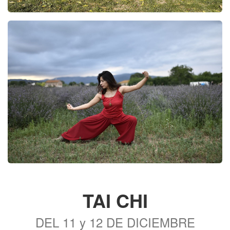
TAI CHI
DEL 11 y 12 DE DICIEMBRE