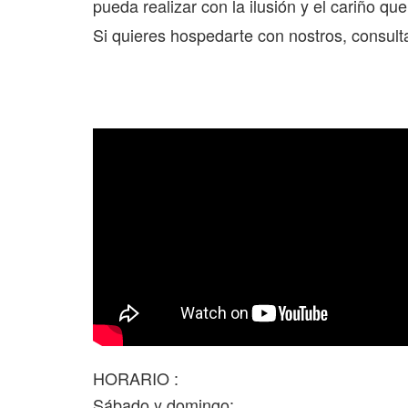
pueda realizar con la ilusión y el cariño que
Si quieres hospedarte con nostros, consult
HORARIO :
Sábado y domingo: