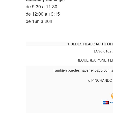
de 9:30 a 11:30
de 12:00 a 13:15
de 16h a 20h
PUEDES REALIZAR TU OF
ES96 0182 
RECUERDA PONER E
También puedes hacer el pago con ta
o PINCHANDO