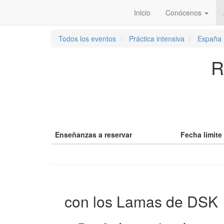
Inicio
Conócenos
Todos los eventos
Práctica intensiva
España
R
Enseñanzas a reservar
Fecha limite
con los Lamas de DSK