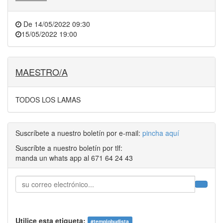
De
14/05/2022 09:30
15/05/2022 19:00
MAESTRO/A
TODOS LOS LAMAS
Suscríbete a nuestro boletín por e-mail:
pincha aquí
Suscríbte a nuestro boletín por tlf:
manda un whats app al 671 64 24 43
Utilice esta etiqueta:
#
templobudista