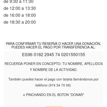
de 9:30 a 11:30
de 12:00 a 13:30
de 16:00 a 18:00
de 18:30 a 20:00
PARA CONFIRMAR TU RESERVA O HACER UNA DONACIÓN,
PUEDES HACER EL PAGO POR TRANSFERENCIA AL:
ES96 0182 2945 74 0201550155
RECUERDA PONER EN CONCEPTO: TU NOMBRE, APELLIDOS
Y NOMBRE DE LA ACTIVIDAD.
También puedes hacer el pago con tarjeta llamándonos por
teléfono (974 34 70 09)
o PINCHANDO EN EL BOTON "DONAR"