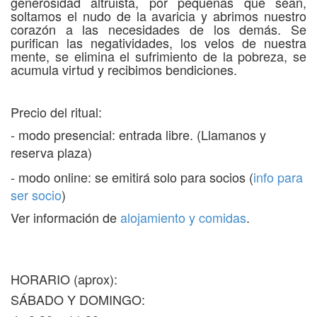
generosidad altruista, por pequeñas que sean,
soltamos el nudo de la avaricia y abrimos nuestro
corazón a las necesidades de los demás. Se
purifican las negatividades, los velos de nuestra
mente, se elimina el sufrimiento de la pobreza, se
acumula virtud y recibimos bendiciones.
Precio del ritual:
- modo presencial: entrada libre. (Llamanos y
reserva plaza)
- modo online: se emitirá solo para socios (
info para
ser socio
)
Ver información de
alojamiento y comidas
.
HORARIO (aprox):
SÁBADO Y DOMINGO: