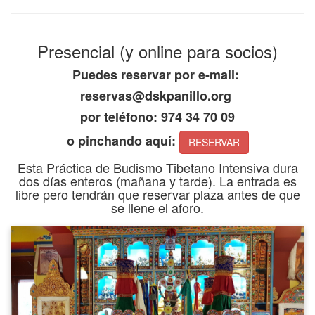
Presencial (y online para socios)
Puedes reservar por e-mail:
reservas@dskpanillo.org
por teléfono: 974 34 70 09
o pinchando aquí:
RESERVAR
Esta Práctica de Budismo Tibetano Intensiva dura
dos días enteros (mañana y tarde). La entrada es
libre pero tendrán que reservar plaza antes de que
se llene el aforo.